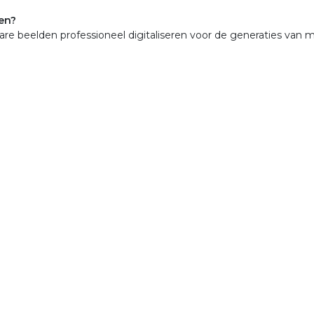
en?
are beelden professioneel digitaliseren voor de generaties van 