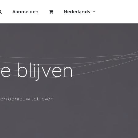
Aanmelden
Nederlands
e blijven
en opnieuw tot leven.