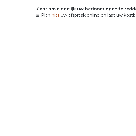
Klaar om eindelijk uw herinneringen te redd
📅 Plan
hier
uw afspraak online en laat uw kostb