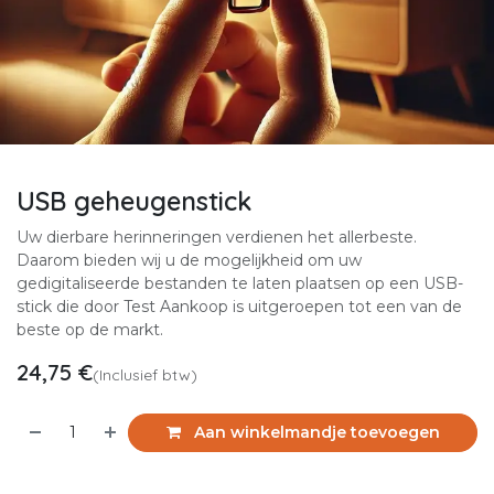
USB geheugenstick
Uw dierbare herinneringen verdienen het allerbeste.
Daarom bieden wij u de mogelijkheid om uw
gedigitaliseerde bestanden te laten plaatsen op een USB-
stick die door Test Aankoop is uitgeroepen tot een van de
beste op de markt.
24,75
€
(Inclusief btw)
Aan winkelmandje toevoegen