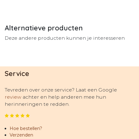
Alternatieve producten
Deze andere producten kunnen je interesseren
Service
Tevreden over onze service? Laat een Google
review
achter en help anderen mee hun
herinneringen te redden.
Hoe bestellen?
Verzenden