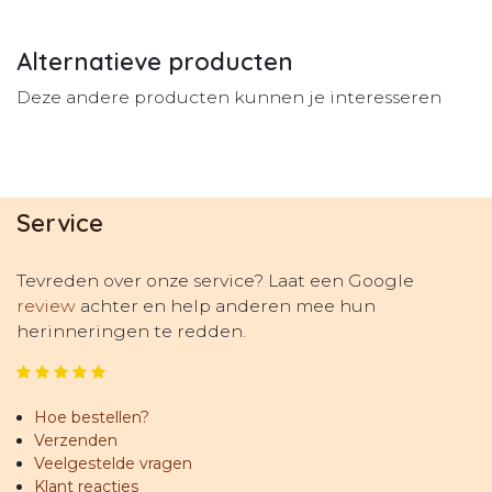
Alternatieve producten
Deze andere producten kunnen je interesseren
Service
Tevreden over onze service? Laat een Google
review
achter en help anderen mee hun
herinneringen te redden.
Hoe bestellen?
Verzenden
Veelgestelde vragen
Klant reacties