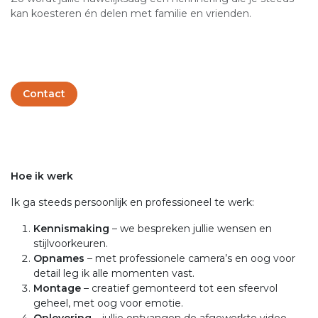
kan koesteren én delen met familie en vrienden.
Contact
Hoe ik werk
Ik ga steeds persoonlijk en professioneel te werk:
Kennismaking
– we bespreken jullie wensen en
stijlvoorkeuren.
Opnames
– met professionele camera’s en oog voor
detail leg ik alle momenten vast.
Montage
– creatief gemonteerd tot een sfeervol
geheel, met oog voor emotie.